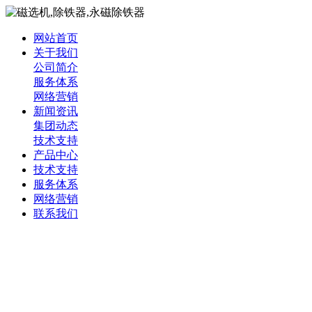
网站首页
关于我们
公司简介
服务体系
网络营销
新闻资讯
集团动态
技术支持
产品中心
技术支持
服务体系
网络营销
联系我们