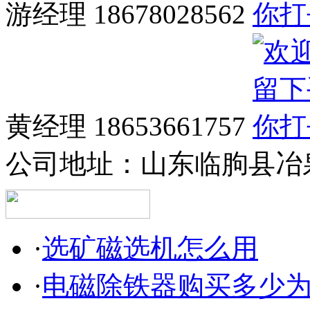
游经理 18678028562
黄经理 18653661757
公司地址：
山东临朐县冶泉
·
选矿磁选机怎么用
·
电磁除铁器购买多少