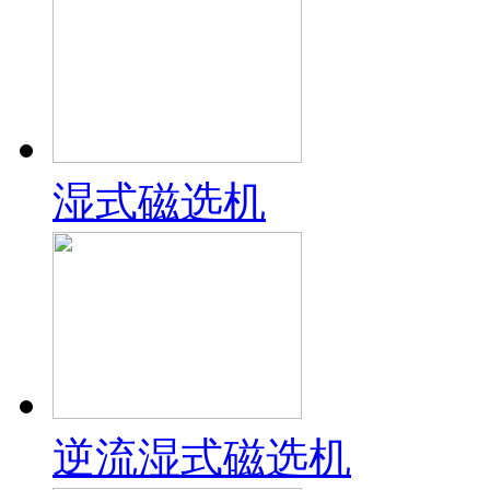
湿式磁选机
逆流湿式磁选机