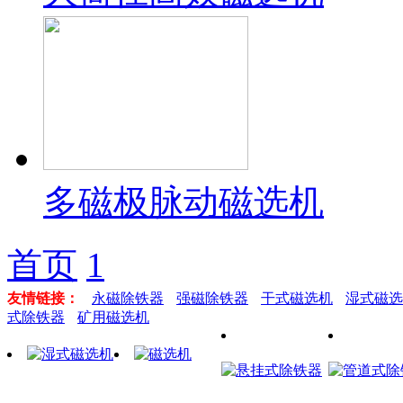
多磁极脉动磁选机
首页
1
友情链接：
永磁除铁器
强磁除铁器
干式磁选机
湿式磁选
式除铁器
矿用磁选机