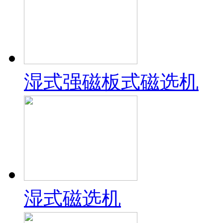
湿式强磁板式磁选机
湿式磁选机