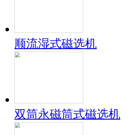
顺流湿式磁选机
双筒永磁筒式磁选机