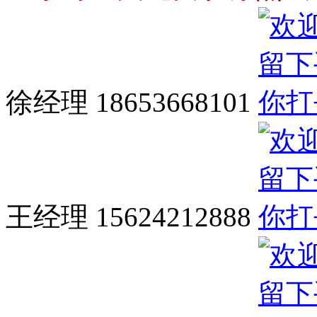
徐经理 18653668101
王经理 15624212888