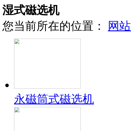
湿式磁选机
您当前所在的位置：
网站
永磁筒式磁选机