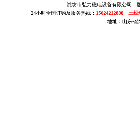
潍坊市弘力磁电设备有限公司 
24小时全国订购及服务热线：
15624212888 王
地址：山东省潍