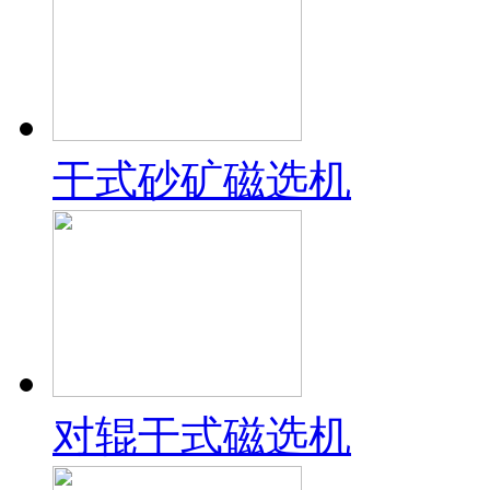
干式砂矿磁选机
对辊干式磁选机