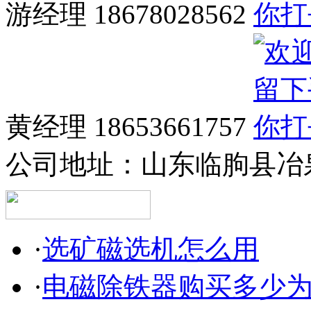
游经理 18678028562
黄经理 18653661757
公司地址：
山东临朐县冶泉
·
选矿磁选机怎么用
·
电磁除铁器购买多少