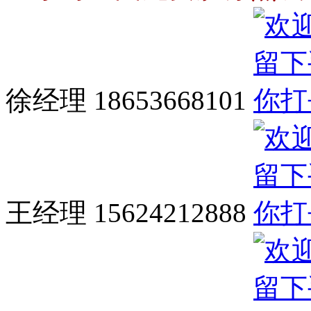
徐经理 18653668101
王经理 15624212888