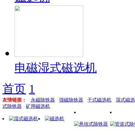
电磁湿式磁选机
首页
1
友情链接：
永磁除铁器
强磁除铁器
干式磁选机
湿式磁选
式除铁器
矿用磁选机