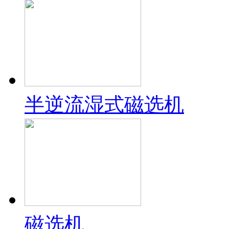
半逆流湿式磁选机
磁选机