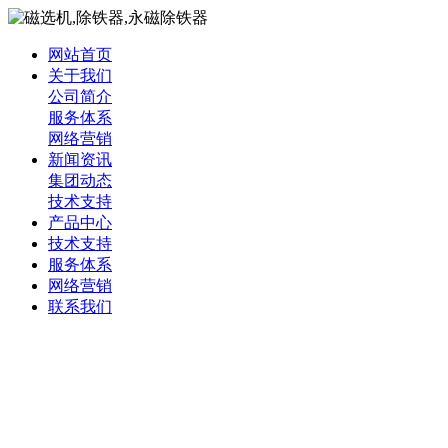
网站首页
关于我们
公司简介
服务体系
网络营销
新闻资讯
集团动态
技术支持
产品中心
技术支持
服务体系
网络营销
联系我们