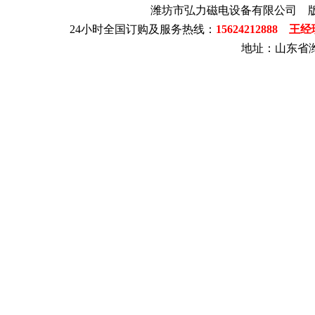
潍坊市弘力磁电设备有限公司 
24小时全国订购及服务热线：
15624212888 王
地址：山东省潍