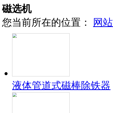
磁选机
您当前所在的位置：
网站
液体管道式磁棒除铁器