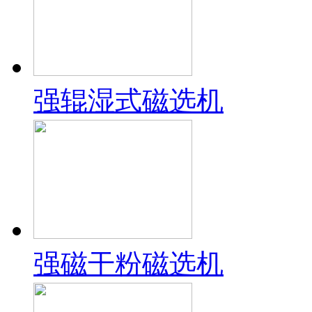
强辊湿式磁选机
强磁干粉磁选机