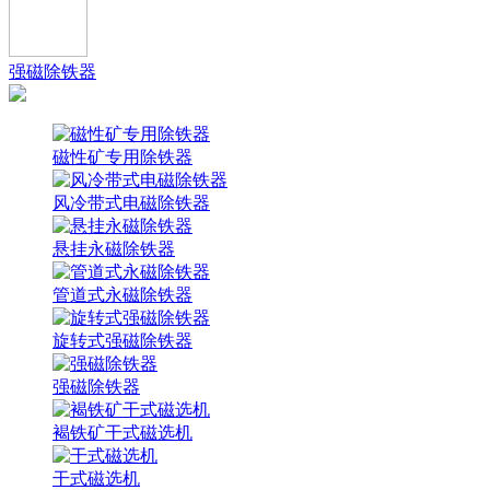
强磁除铁器
磁性矿专用除铁器
风冷带式电磁除铁器
悬挂永磁除铁器
管道式永磁除铁器
旋转式强磁除铁器
强磁除铁器
褐铁矿干式磁选机
干式磁选机