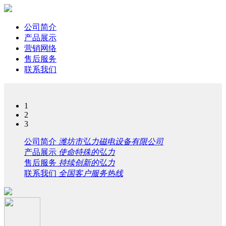
公司简介
产品展示
营销网络
售后服务
联系我们
1
2
3
公司简介
潍坊市弘力磁电设备有限公司
产品展示
使命特殊的弘力
售后服务
持续创新的弘力
联系我们
全国客户服务热线