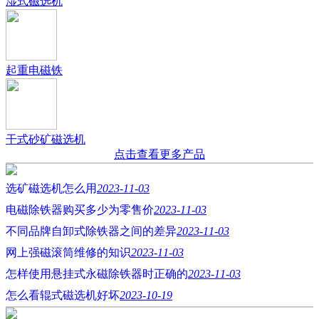
湿式磁选机
起重电磁铁
干式砂矿磁选机
点击查看更多产品
选矿磁选机怎么用
2023-11-03
电磁除铁器购买多少为零售价
2023-11-03
不同品牌自卸式除铁器之间的差异
2023-11-03
网上强磁滚筒维修的知识
2023-11-03
怎样使用悬挂式永磁除铁器时正确的
2023-11-03
怎么看辊式磁选机好坏
2023-10-19