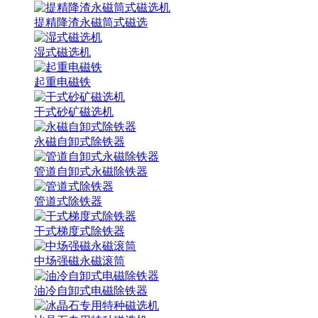
提精降渣永磁筒式磁选
湿式磁选机
起重电磁铁
干式砂矿磁选机
永磁自卸式除铁器
管道自卸式永磁除铁器
管道式除铁器
干式梯度式除铁器
中场强磁永磁滚筒
油冷自卸式电磁除铁器