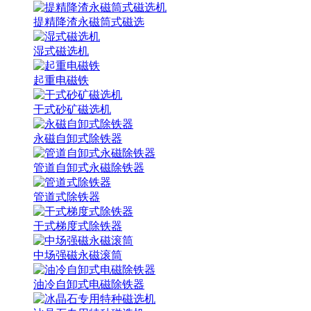
提精降渣永磁筒式磁选
湿式磁选机
起重电磁铁
干式砂矿磁选机
永磁自卸式除铁器
管道自卸式永磁除铁器
管道式除铁器
干式梯度式除铁器
中场强磁永磁滚筒
油冷自卸式电磁除铁器