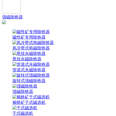
强磁除铁器
磁性矿专用除铁器
风冷带式电磁除铁器
悬挂永磁除铁器
管道式永磁除铁器
旋转式强磁除铁器
强磁除铁器
褐铁矿干式磁选机
干式磁选机