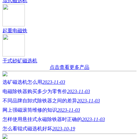
湿式磁选机
起重电磁铁
干式砂矿磁选机
点击查看更多产品
选矿磁选机怎么用
2023-11-03
电磁除铁器购买多少为零售价
2023-11-03
不同品牌自卸式除铁器之间的差异
2023-11-03
网上强磁滚筒维修的知识
2023-11-03
怎样使用悬挂式永磁除铁器时正确的
2023-11-03
怎么看辊式磁选机好坏
2023-10-19