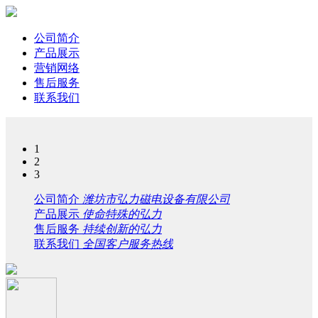
公司简介
产品展示
营销网络
售后服务
联系我们
1
2
3
公司简介
潍坊市弘力磁电设备有限公司
产品展示
使命特殊的弘力
售后服务
持续创新的弘力
联系我们
全国客户服务热线