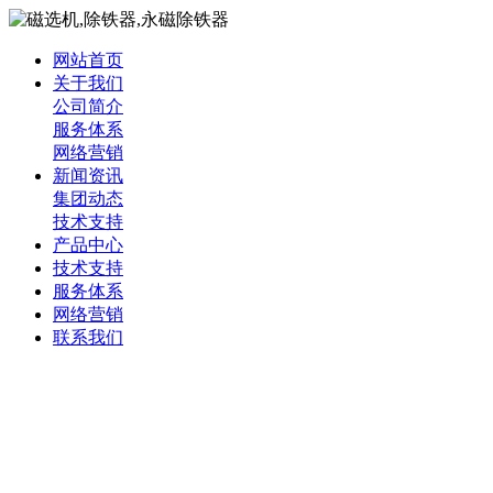
网站首页
关于我们
公司简介
服务体系
网络营销
新闻资讯
集团动态
技术支持
产品中心
技术支持
服务体系
网络营销
联系我们