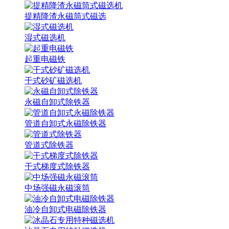
提精降渣永磁筒式磁选
湿式磁选机
起重电磁铁
干式砂矿磁选机
永磁自卸式除铁器
管道自卸式永磁除铁器
管道式除铁器
干式梯度式除铁器
中场强磁永磁滚筒
油冷自卸式电磁除铁器