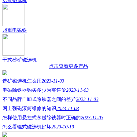
湿式磁选机
起重电磁铁
干式砂矿磁选机
点击查看更多产品
选矿磁选机怎么用
2023-11-03
电磁除铁器购买多少为零售价
2023-11-03
不同品牌自卸式除铁器之间的差异
2023-11-03
网上强磁滚筒维修的知识
2023-11-03
怎样使用悬挂式永磁除铁器时正确的
2023-11-03
怎么看辊式磁选机好坏
2023-10-19