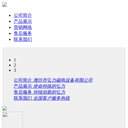
公司简介
产品展示
营销网络
售后服务
联系我们
1
2
3
公司简介
潍坊市弘力磁电设备有限公司
产品展示
使命特殊的弘力
售后服务
持续创新的弘力
联系我们
全国客户服务热线