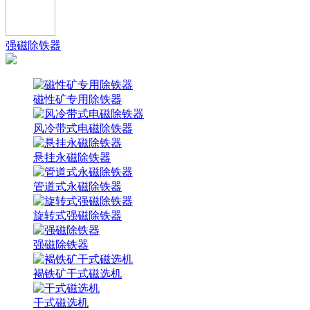
强磁除铁器
磁性矿专用除铁器
风冷带式电磁除铁器
悬挂永磁除铁器
管道式永磁除铁器
旋转式强磁除铁器
强磁除铁器
褐铁矿干式磁选机
干式磁选机