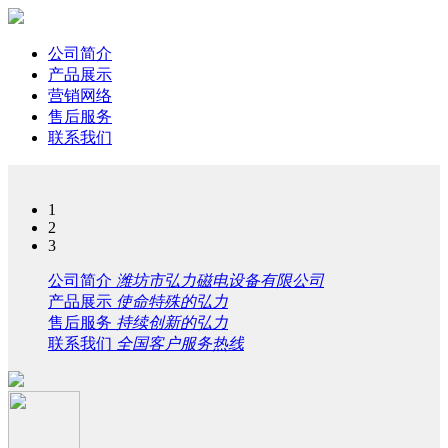
公司简介
产品展示
营销网络
售后服务
联系我们
1
2
3
公司简介
潍坊市弘力磁电设备有限公司
产品展示
使命特殊的弘力
售后服务
持续创新的弘力
联系我们
全国客户服务热线