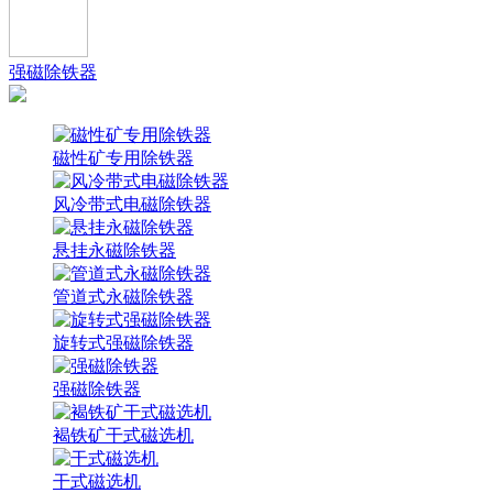
强磁除铁器
磁性矿专用除铁器
风冷带式电磁除铁器
悬挂永磁除铁器
管道式永磁除铁器
旋转式强磁除铁器
强磁除铁器
褐铁矿干式磁选机
干式磁选机