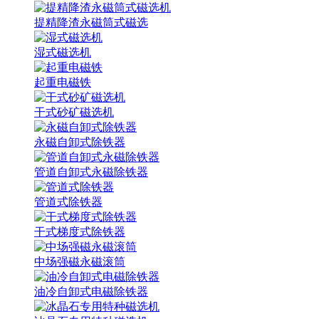
提精降渣永磁筒式磁选
湿式磁选机
起重电磁铁
干式砂矿磁选机
永磁自卸式除铁器
管道自卸式永磁除铁器
管道式除铁器
干式梯度式除铁器
中场强磁永磁滚筒
油冷自卸式电磁除铁器