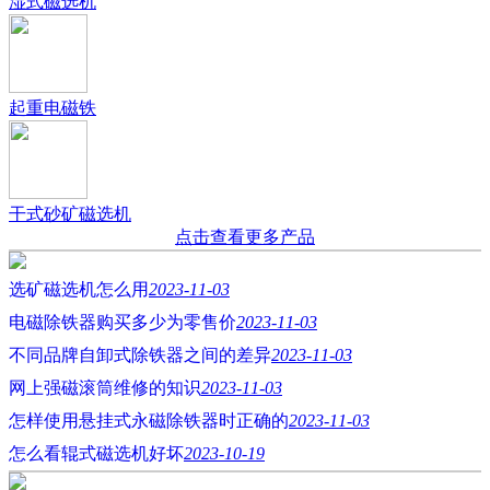
湿式磁选机
起重电磁铁
干式砂矿磁选机
点击查看更多产品
选矿磁选机怎么用
2023-11-03
电磁除铁器购买多少为零售价
2023-11-03
不同品牌自卸式除铁器之间的差异
2023-11-03
网上强磁滚筒维修的知识
2023-11-03
怎样使用悬挂式永磁除铁器时正确的
2023-11-03
怎么看辊式磁选机好坏
2023-10-19