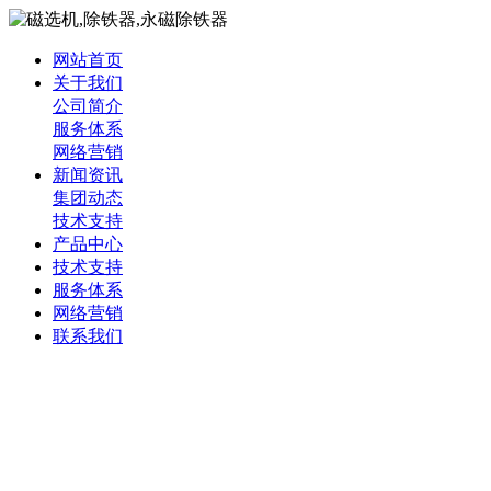
网站首页
关于我们
公司简介
服务体系
网络营销
新闻资讯
集团动态
技术支持
产品中心
技术支持
服务体系
网络营销
联系我们