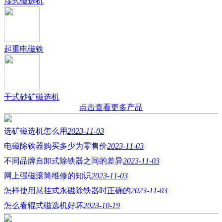
湿式磁选机
起重电磁铁
干式砂矿磁选机
点击查看更多产品
选矿磁选机怎么用
2023-11-03
电磁除铁器购买多少为零售价
2023-11-03
不同品牌自卸式除铁器之间的差异
2023-11-03
网上强磁滚筒维修的知识
2023-11-03
怎样使用悬挂式永磁除铁器时正确的
2023-11-03
怎么看辊式磁选机好坏
2023-10-19