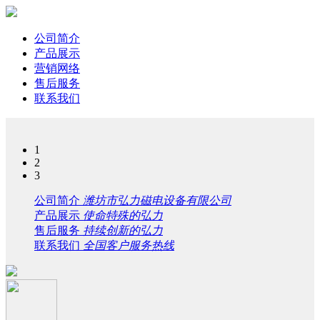
公司简介
产品展示
营销网络
售后服务
联系我们
1
2
3
公司简介
潍坊市弘力磁电设备有限公司
产品展示
使命特殊的弘力
售后服务
持续创新的弘力
联系我们
全国客户服务热线