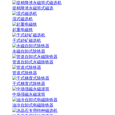
提精降渣永磁筒式磁选
湿式磁选机
起重电磁铁
干式砂矿磁选机
永磁自卸式除铁器
管道自卸式永磁除铁器
管道式除铁器
干式梯度式除铁器
中场强磁永磁滚筒
油冷自卸式电磁除铁器