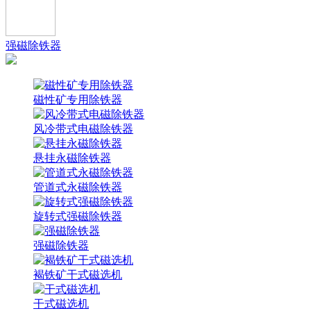
强磁除铁器
磁性矿专用除铁器
风冷带式电磁除铁器
悬挂永磁除铁器
管道式永磁除铁器
旋转式强磁除铁器
强磁除铁器
褐铁矿干式磁选机
干式磁选机