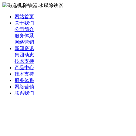
网站首页
关于我们
公司简介
服务体系
网络营销
新闻资讯
集团动态
技术支持
产品中心
技术支持
服务体系
网络营销
联系我们